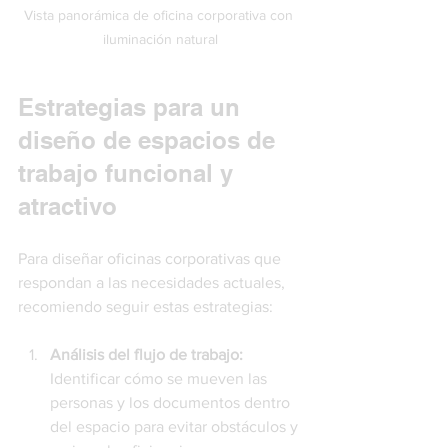
Vista panorámica de oficina corporativa con 
iluminación natural
Estrategias para un 
diseño de espacios de 
trabajo funcional y 
atractivo
Para diseñar oficinas corporativas que 
respondan a las necesidades actuales, 
recomiendo seguir estas estrategias:
Análisis del flujo de trabajo:
Identificar cómo se mueven las 
personas y los documentos dentro 
del espacio para evitar obstáculos y 