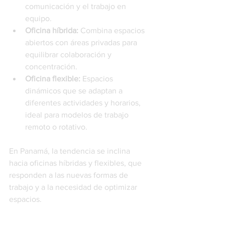
comunicación y el trabajo en 
equipo.
Oficina híbrida:
 Combina espacios 
abiertos con áreas privadas para 
equilibrar colaboración y 
concentración.
Oficina flexible:
 Espacios 
dinámicos que se adaptan a 
diferentes actividades y horarios, 
ideal para modelos de trabajo 
remoto o rotativo.
En Panamá, la tendencia se inclina 
hacia oficinas híbridas y flexibles, que 
responden a las nuevas formas de 
trabajo y a la necesidad de optimizar 
espacios.