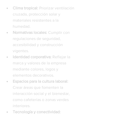
Clima tropical:
 Priorizar ventilación 
cruzada, protección solar y 
materiales resistentes a la 
humedad.
Normativas locales:
 Cumplir con 
regulaciones de seguridad, 
accesibilidad y construcción 
vigentes.
Identidad corporativa:
 Reflejar la 
marca y valores de la empresa 
mediante colores, logos y 
elementos decorativos.
Espacios para la cultura laboral:
Crear áreas que fomenten la 
interacción social y el bienestar, 
como cafeterías o zonas verdes 
interiores.
Tecnología y conectividad: