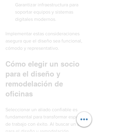
Garantizar infraestructura para 
soportar equipos y sistemas 
digitales modernos.
Implementar estas consideraciones 
asegura que el diseño sea funcional, 
cómodo y representativo.
Cómo elegir un socio 
para el diseño y 
remodelación de 
oficinas
Seleccionar un aliado confiable es 
fundamental para transformar espacios 
de trabajo con éxito. Al buscar un socio 
para el diseño y remodelación, 