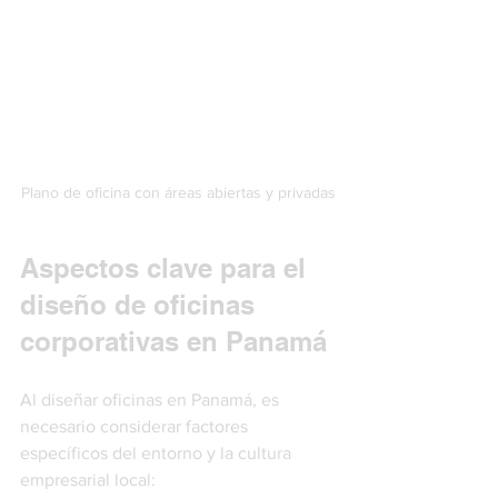
Plano de oficina con áreas abiertas y privadas
Aspectos clave para el 
diseño de oficinas 
corporativas en Panamá
Al diseñar oficinas en Panamá, es 
necesario considerar factores 
específicos del entorno y la cultura 
empresarial local: