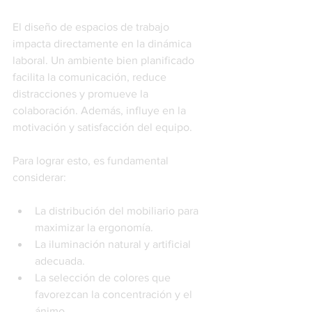
El diseño de espacios de trabajo 
impacta directamente en la dinámica 
laboral. Un ambiente bien planificado 
facilita la comunicación, reduce 
distracciones y promueve la 
colaboración. Además, influye en la 
motivación y satisfacción del equipo.
Para lograr esto, es fundamental 
considerar:
La distribución del mobiliario para 
maximizar la ergonomía.
La iluminación natural y artificial 
adecuada.
La selección de colores que 
favorezcan la concentración y el 
ánimo.