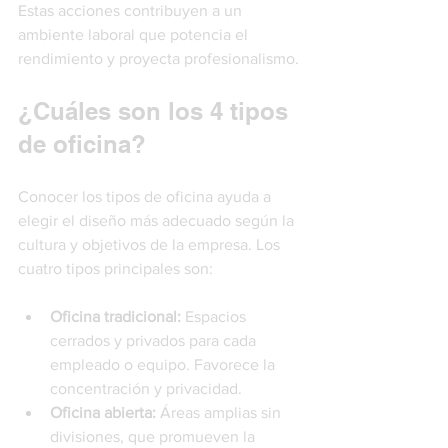
Estas acciones contribuyen a un 
ambiente laboral que potencia el 
rendimiento y proyecta profesionalismo.
¿Cuáles son los 4 tipos 
de oficina?
Conocer los tipos de oficina ayuda a 
elegir el diseño más adecuado según la 
cultura y objetivos de la empresa. Los 
cuatro tipos principales son:
Oficina tradicional:
 Espacios 
cerrados y privados para cada 
empleado o equipo. Favorece la 
concentración y privacidad.
Oficina abierta:
 Áreas amplias sin 
divisiones, que promueven la 