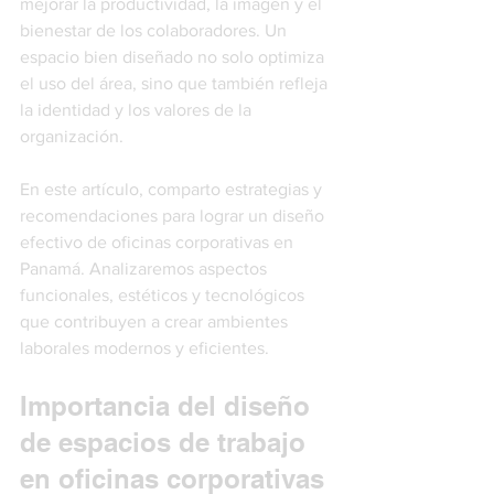
mejorar la productividad, la imagen y el 
bienestar de los colaboradores. Un 
espacio bien diseñado no solo optimiza 
el uso del área, sino que también refleja 
la identidad y los valores de la 
organización.
En este artículo, comparto estrategias y 
recomendaciones para lograr un diseño 
efectivo de oficinas corporativas en 
Panamá. Analizaremos aspectos 
funcionales, estéticos y tecnológicos 
que contribuyen a crear ambientes 
laborales modernos y eficientes.
Importancia del diseño 
de espacios de trabajo 
en oficinas corporativas