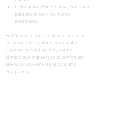
La incorporación de áreas comunes 
para descanso y reuniones 
informales.
En Panamá, donde el clima es tropical, 
es importante también contemplar 
sistemas de ventilación y control 
térmico que mantengan el confort sin 
elevar excesivamente el consumo 
energético.