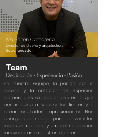
Arq. Bairon Camarena
Director de diseño y arquitectiura
Socio fundador
Team
Dedicación - Experiencia - Pasión
En nuestro equipo, la pasión por el
diseño y la creación de espacios
comerciales excepcionales es lo que
nos impulsa a superar los límites y a
crear resultados impresionantes. Nos
enorgullece trabajar para convertir las
ideas en realidad y ofrecer soluciones
innovadoras a nuestros clientes.